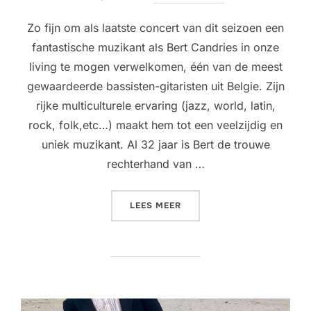
Zo fijn om als laatste concert van dit seizoen een
fantastische muzikant als Bert Candries in onze
living te mogen verwelkomen, één van de meest
gewaardeerde bassisten-gitaristen uit Belgie. Zijn
rijke multiculturele ervaring (jazz, world, latin,
rock, folk,etc…) maakt hem tot een veelzijdig en
uniek muzikant. Al 32 jaar is Bert de trouwe
rechterhand van …
“LIVINGROOM CONCERT @ 
LEES MEER