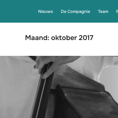
Nieuws
De Compagnie
Team
Maand:
oktober 2017