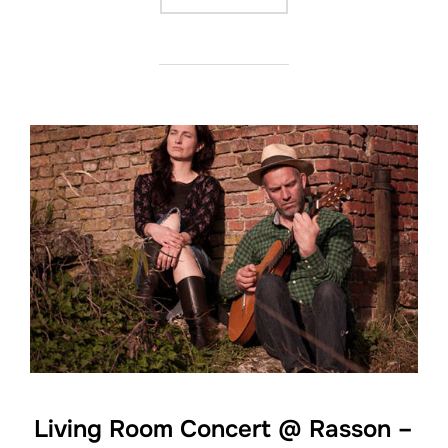
Living Room Concert @ Rasson –