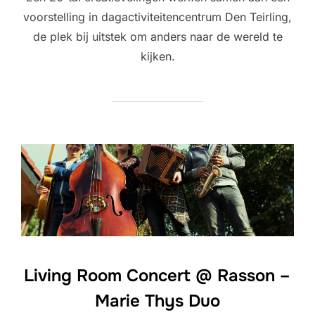
voorstelling in dagactiviteitencentrum Den Teirling,
de plek bij uitstek om anders naar de wereld te
kijken.
Living Room Concert @ Rasson –
Marie Thys Duo