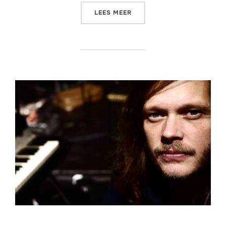
“SILENCE COMPLICE 2.0 
LEES MEER