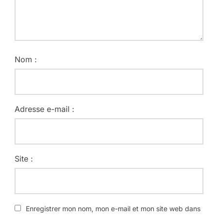
Nom :
Adresse e-mail :
Site :
Enregistrer mon nom, mon e-mail et mon site web dans