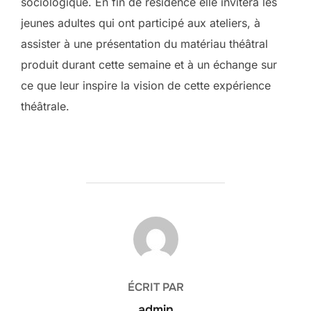
sociologique. En fin de résidence elle invitera les
jeunes adultes qui ont participé aux ateliers, à
assister à une présentation du matériau théâtral
produit durant cette semaine et à un échange sur
ce que leur inspire la vision de cette expérience
théâtrale.
AUTEUR DE LA PUBLICATION
ÉCRIT PAR
admin