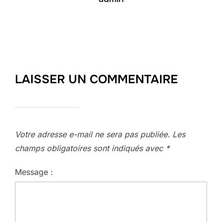
LAISSER UN COMMENTAIRE
Votre adresse e-mail ne sera pas publiée.
Les
champs obligatoires sont indiqués avec
*
Message :