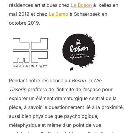
résidences artistiques chez
Le Boson
à Ixelles en
mai 2019 et chez
Le Bamp
à Schaerbeek en
octobre 2019.
Pendant notre résidence au
Boson
, la
Cie
Tisserin
profitera de l’intimité de l’espace pour
explorer un élément dramaturgique central de la
pièce, à savoir le questionnement lié à la proximité,
aussi bien physique que psychologique,
métaphysique et même d’un point de vue