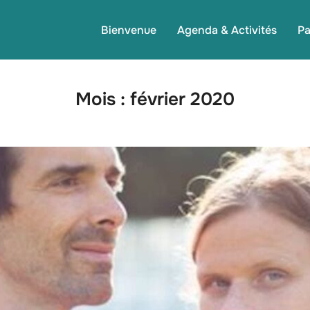
Bienvenue
Agenda & Activités
Pa
Mois :
février 2020