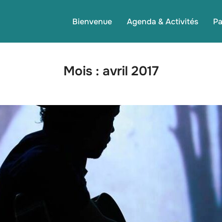
Bienvenue
Agenda & Activités
Pa
Mois :
avril 2017