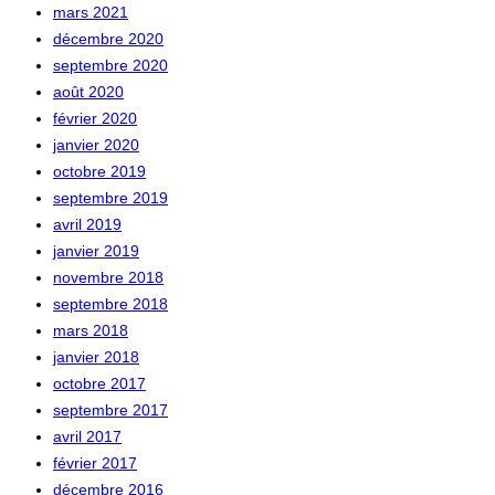
mars 2021
décembre 2020
septembre 2020
août 2020
février 2020
janvier 2020
octobre 2019
septembre 2019
avril 2019
janvier 2019
novembre 2018
septembre 2018
mars 2018
janvier 2018
octobre 2017
septembre 2017
avril 2017
février 2017
décembre 2016