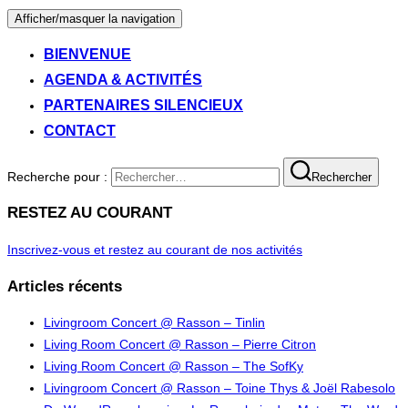
Afficher/masquer la navigation
BIENVENUE
AGENDA & ACTIVITÉS
PARTENAIRES SILENCIEUX
CONTACT
Recherche pour :
Rechercher
RESTEZ AU COURANT
Inscrivez-vous et restez au courant de nos activités
Articles récents
Livingroom Concert @ Rasson – Tinlin
Living Room Concert @ Rasson – Pierre Citron
Living Room Concert @ Rasson – The SofKy
Livingroom Concert @ Rasson – Toine Thys & Joël Rabesolo