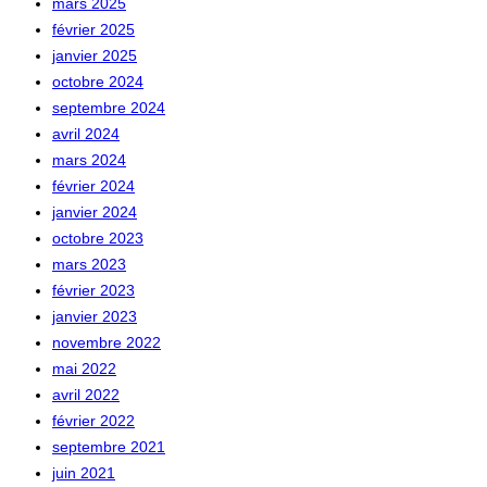
mars 2025
février 2025
janvier 2025
octobre 2024
septembre 2024
avril 2024
mars 2024
février 2024
janvier 2024
octobre 2023
mars 2023
février 2023
janvier 2023
novembre 2022
mai 2022
avril 2022
février 2022
septembre 2021
juin 2021