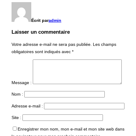
Écrit par
admin
Laisser un commentaire
Votre adresse e-mail ne sera pas publiée.
Les champs
obligatoires sont indiqués avec
*
Message :
Nom :
Adresse e-mail :
Site :
Enregistrer mon nom, mon e-mail et mon site web dans