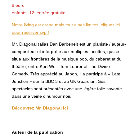
8 euro
enfants -12: entrée gratuite
Notre living est grand mais tout a ses limites, cliquez ici
pour réserver svp !
Mr. Diagonal (alias Dan Barbenel) est un pianiste / auteur-
compositeur et interprète aux multiples facettes, qui se
situe aux frontières de la musique pop, du cabaret et du
théâtre, entre Kurt Weil, Tom Lehrer et The Divine
Comedy. Très apprécié au Japon, il a participé à « Late
Junction » sur la BBC 3 et au UK Guardian. Ses
spectacles sont présentés avec une légère folie savante
dans une veine d’humour noir.
Découvrez Mr. Diagonal ici
Auteur de la publication