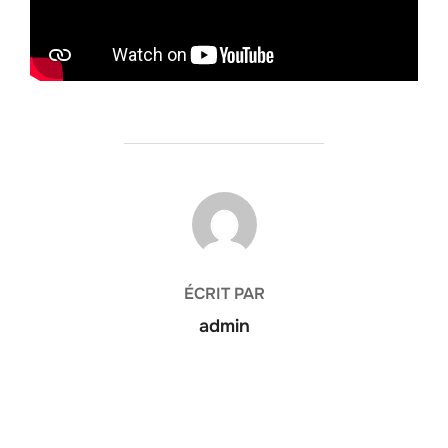
AUTEUR DE LA PUBLICATION
ÉCRIT PAR
admin