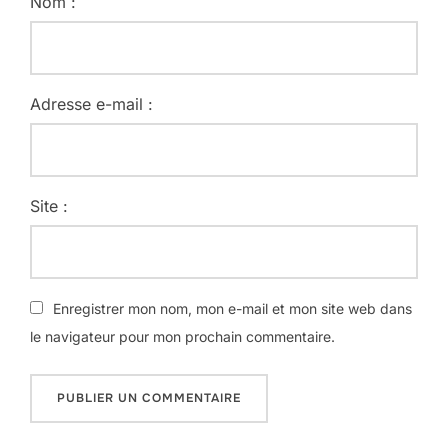
Nom :
Adresse e-mail :
Site :
Enregistrer mon nom, mon e-mail et mon site web dans
le navigateur pour mon prochain commentaire.