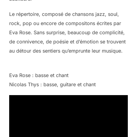
Le répertoire, composé de chansons jazz, soul,
rock, pop ou encore de compositons écrites par
Eva Rose. Sans surprise, beaucoup de complicité,
de connivence, de poésie et d’émotion se trouvent
au détour des sentiers qu’emprunte leur musique.
Eva Rose : basse et chant
Nicolas Thys : basse, guitare et chant