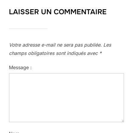
LAISSER UN COMMENTAIRE
Votre adresse e-mail ne sera pas publiée.
Les
champs obligatoires sont indiqués avec
*
Message :