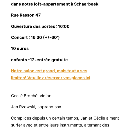
dans notre loft-appartement à Schaerbeek
Rue Rasson 47
Ouverture des portes : 16:00
Concert : 16:30 (+/-60′)
10 euros
enfants -12: entrée gratuite
Notre salon est grand, mais tout a ses
limites!
Veuillez rése
rver vos places ici
Cecilé Broché, violon
Jan Rzewski, soprano sax
Complices depuis un certain temps, Jan et Cécile aiment
surfer avec et entre leurs instruments, alternant des