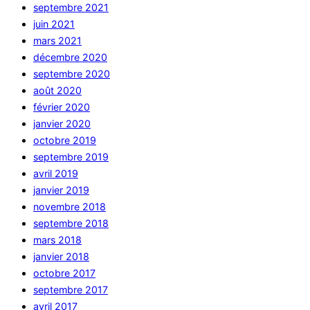
septembre 2021
juin 2021
mars 2021
décembre 2020
septembre 2020
août 2020
février 2020
janvier 2020
octobre 2019
septembre 2019
avril 2019
janvier 2019
novembre 2018
septembre 2018
mars 2018
janvier 2018
octobre 2017
septembre 2017
avril 2017