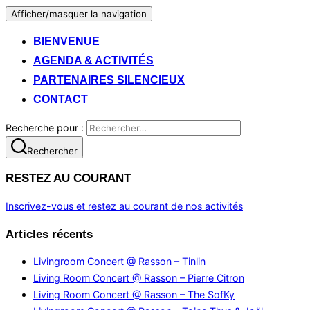
Afficher/masquer la navigation
BIENVENUE
AGENDA & ACTIVITÉS
PARTENAIRES SILENCIEUX
CONTACT
Recherche pour :
Rechercher
RESTEZ AU COURANT
Inscrivez-vous et restez au courant de nos activités
Articles récents
Livingroom Concert @ Rasson – Tinlin
Living Room Concert @ Rasson – Pierre Citron
Living Room Concert @ Rasson – The SofKy