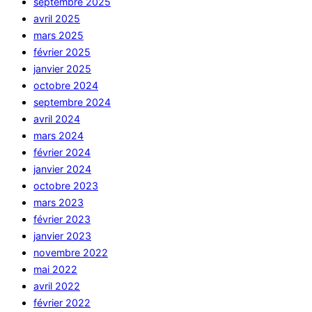
septembre 2025
avril 2025
mars 2025
février 2025
janvier 2025
octobre 2024
septembre 2024
avril 2024
mars 2024
février 2024
janvier 2024
octobre 2023
mars 2023
février 2023
janvier 2023
novembre 2022
mai 2022
avril 2022
février 2022