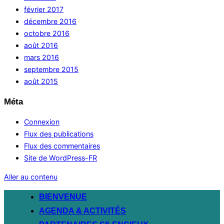
février 2017
décembre 2016
octobre 2016
août 2016
mars 2016
septembre 2015
août 2015
Méta
Connexion
Flux des publications
Flux des commentaires
Site de WordPress-FR
Aller au contenu
BIENVENUE
AGENDA & ACTIVITÉS