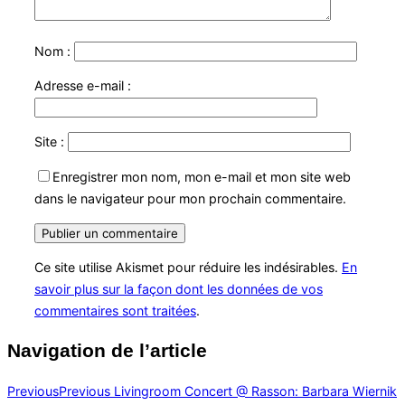
Nom :
Adresse e-mail :
Site :
Enregistrer mon nom, mon e-mail et mon site web
dans le navigateur pour mon prochain commentaire.
Ce site utilise Akismet pour réduire les indésirables.
En
savoir plus sur la façon dont les données de vos
commentaires sont traitées
.
Navigation de l’article
Previous
Previous
Livingroom Concert @ Rasson: Barbara Wiernik