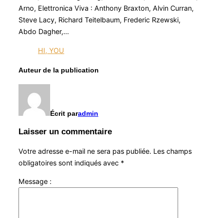
Arno, Elettronica Viva : Anthony Braxton, Alvin Curran,
Steve Lacy, Richard Teitelbaum, Frederic Rzewski,
Abdo Dagher,…
HI, YOU
Auteur de la publication
Écrit par
admin
Laisser un commentaire
Votre adresse e-mail ne sera pas publiée.
Les champs
obligatoires sont indiqués avec
*
Message :