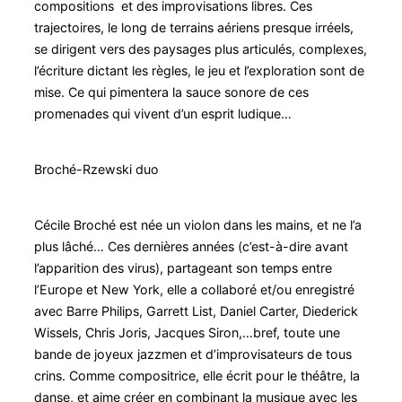
compositions et des improvisations libres. Ces
trajectoires, le long de terrains aériens presque irréels,
se dirigent vers des paysages plus articulés, complexes,
l’écriture dictant les règles, le jeu et l’exploration sont de
mise. Ce qui pimentera la sauce sonore de ces
promenades qui vivent d’un esprit ludique…
Broché-Rzewski duo
Cécile Broché est née un violon dans les mains, et ne l’a
plus lâché… Ces dernières années (c’est-à-dire avant
l’apparition des virus), partageant son temps entre
l’Europe et New York, elle a collaboré et/ou enregistré
avec Barre Philips, Garrett List, Daniel Carter, Diederick
Wissels, Chris Joris, Jacques Siron,…bref, toute une
bande de joyeux jazzmen et d’improvisateurs de tous
crins. Comme compositrice, elle écrit pour le théâtre, la
danse, et aime créer en combinant la musique avec les